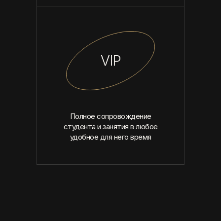
VIP
Полное сопровождение
студента и занятия в любое
удобное для него время