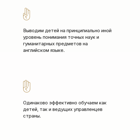
Выводим детей на принципиально иной
уровень понимания точных наук и
гуманитарных предметов на
английском языке.
Одинаково эффективно обучаем как
детей, так и ведущих управленцев
страны.