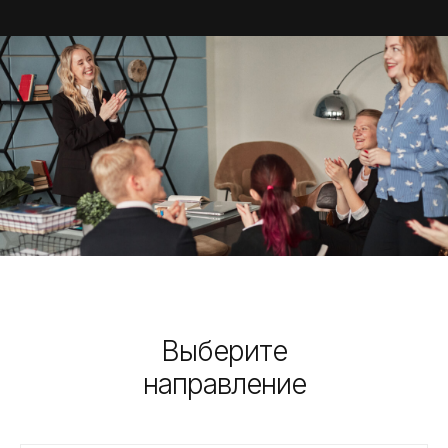
Выберите
направление