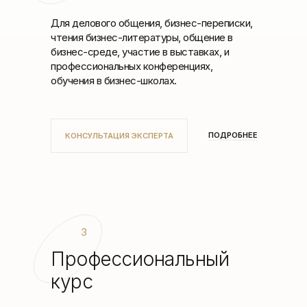
Для делового общения, бизнес-переписки,
чтения бизнес-литературы, общение в
бизнес-среде, участие в выставках, и
профессиональных конференциях,
обучения в бизнес-школах.
ПОДРОБНЕЕ
КОНСУЛЬТАЦИЯ ЭКСПЕРТА
3
Профессиональный
курс