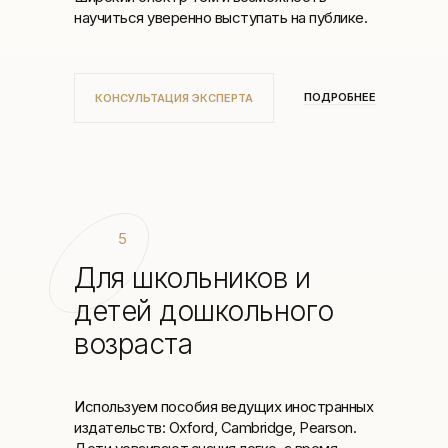
научиться уверенно выступать на публике.
ПОДРОБНЕЕ
КОНСУЛЬТАЦИЯ ЭКСПЕРТА
5
Для школьников и
детей дошкольного
возраста
Используем пособия ведущих иностранных
издательств: Oxford, Cambridge, Pearson.