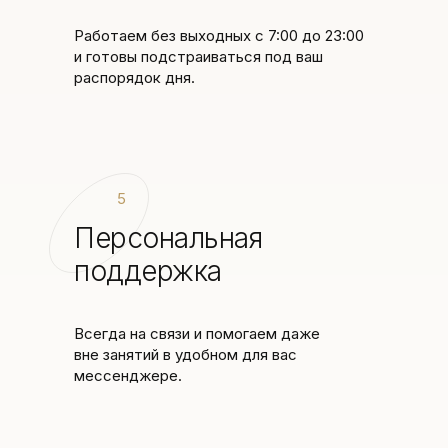
Работаем без выходных с 7:00 до 23:00
и готовы подстраиваться под ваш
распорядок дня.
5
Персональная
поддержка
Всегда на связи и помогаем даже
вне занятий в удобном для вас
мессенджере.