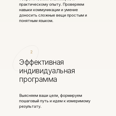
практическому опыту. Проверяем
навыки коммуникации и умение
доносить сложные вещи простым и
понятным языком.
2
Эффективная
индивидуальная
программа
Выясняем ваши цели, формируем
пошаговый путь и идем к измеримому
результату.