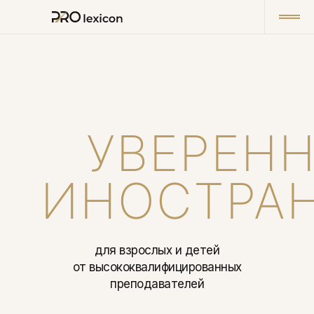
УВЕРЕН
ИНОСТРА
для взрослых и детей
от высококвалифицированных
преподавателей