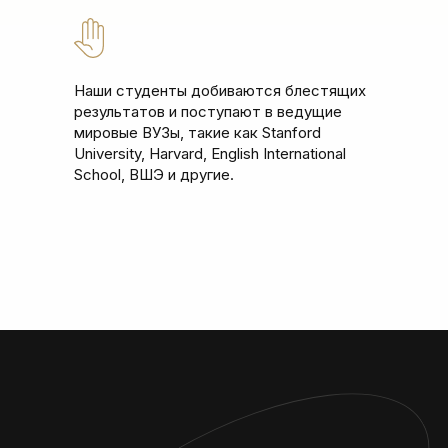
Наши студенты добиваются блестящих
результатов и поступают в ведущие
мировые ВУЗы, такие как Stanford
University, Harvard, English International
School, ВШЭ и другие.