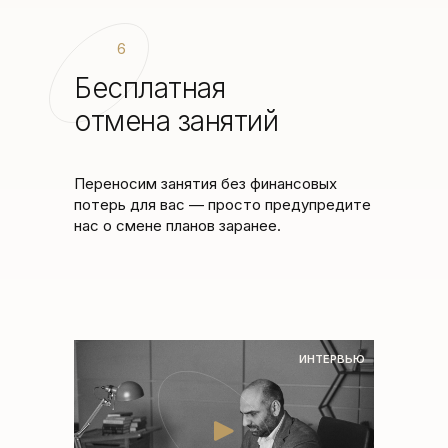
6
Бесплатная
отмена занятий
Переносим занятия без финансовых
потерь для вас — просто предупредите
нас о смене планов заранее.
ИНТЕРВЬЮ