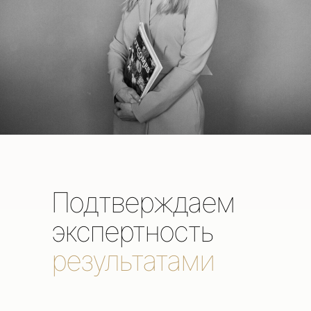
Подтверждаем
экспертность
результатами