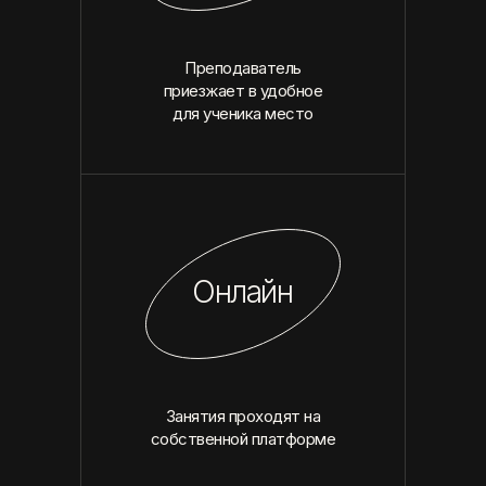
Преподаватель
приезжает в удобное
для ученика место
Онлайн
Занятия проходят на
собственной платформе