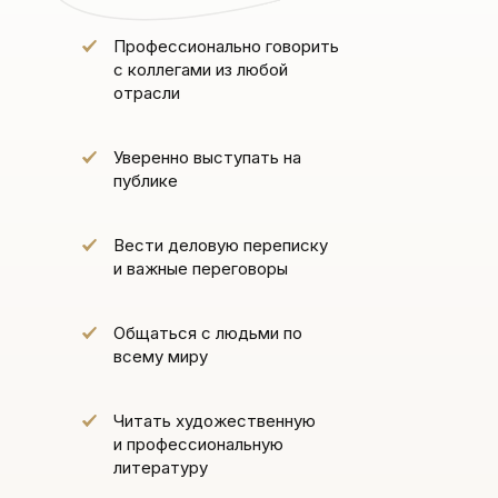
Профессионально говорить
с коллегами из любой
отрасли
Уверенно выступать на
публике
Вести деловую переписку
и важные переговоры
Общаться с людьми по
всему миру
Читать художественную
и профессиональную
литературу