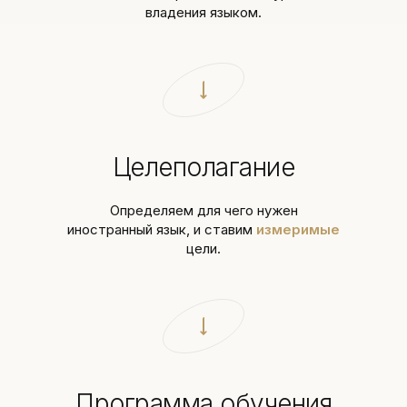
владения языком.
Целеполагание
Определяем для чего нужен
иностранный язык, и ставим
измеримые
цели.
Программа обучения