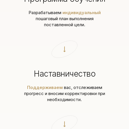
Разрабатываем
индивидуальный
пошаговый план выполнения
поставленной цели.
Наставничество
Поддерживаем
вас, отслеживаем
прогресс и вносим корректировки при
необходимости.