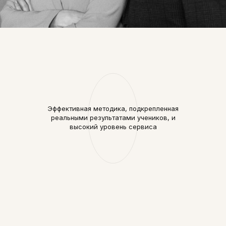
Эффективная методика, подкрепленная
реальными результатами учеников, и
высокий уровень сервиса