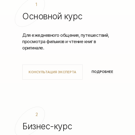
1
Основной курс
Для ежедневного общения, путешествий,
просмотра фильмов и чтение книг в
оригинале.
ПОДРОБНЕЕ
КОНСУЛЬТАЦИЯ ЭКСПЕРТА
2
Бизнес-курс