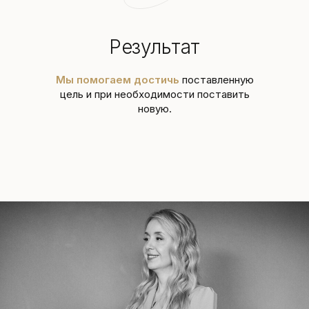
Результат
Мы помогаем достичь
поставленную
цель и при необходимости поставить
новую.