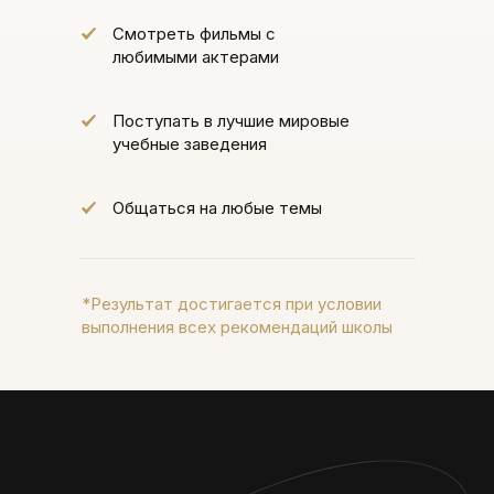
Смотреть фильмы с
любимыми актерами
Поступать в лучшие мировые
учебные заведения
Общаться на любые темы
*Результат достигается при условии
выполнения всех рекомендаций школы