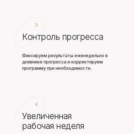
3
Контроль прогресса
Фиксируем результаты еженедельно в
дневнике прогресса и корректируем
программу при необходимости.
4
Увеличенная
рабочая неделя