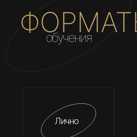
ФОРМАТ
обучения
Лично