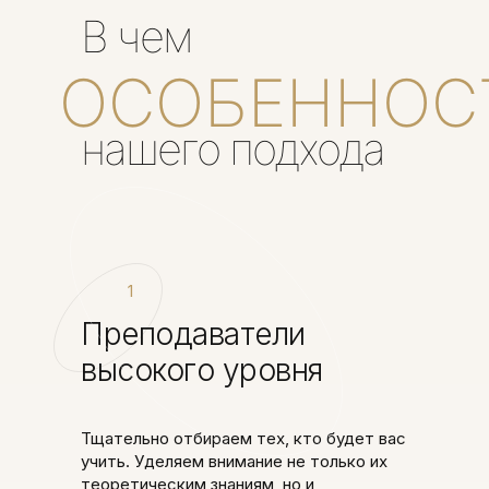
В чем
ОСОБЕННОС
нашего подхода
1
Преподаватели
высокого уровня
Тщательно отбираем тех, кто будет вас
учить. Уделяем внимание не только их
теоретическим знаниям, но и