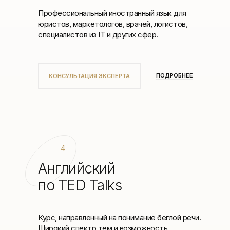
Профессиональный иностранный язык для
юристов, маркетологов, врачей, логистов,
специалистов из IT и других сфер.
ПОДРОБНЕЕ
КОНСУЛЬТАЦИЯ ЭКСПЕРТА
4
Английский
по TED Talks
Курс, направленный на понимание беглой речи.
Широкий спектр тем и возможность