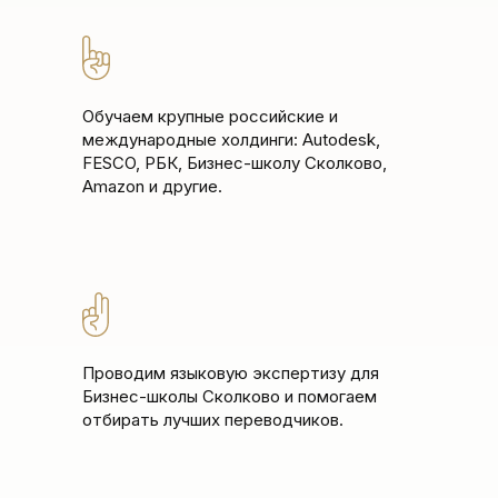
Обучаем крупные российские и
международные холдинги: Autodesk,
FESCO, РБК, Бизнес-школу Сколково,
Amazon и другие.
Проводим языковую экспертизу для
Бизнес-школы Сколково и помогаем
отбирать лучших переводчиков.